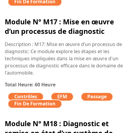
Fin De Formation
Module N° M17 : Mise en œuvre
d’un processus de diagnostic
Description : M17: Mise en œuvre d’un processus de
diagnostic: Ce module explore les étapes et les
techniques impliquées dans la mise en œuvre d'un
processus de diagnostic efficace dans le domaine de
l'automobile.
Total Heure: 60 Heure
Contrôles
EFM
Passage
Fin De Formation
Module N° M18 : Diagnostic et