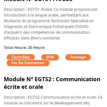
Description : EGTS1: Arabe: Ce module propose une
introduction à la langue arabe, permettant aux
étudiants du programme Technicien Spécialisé en
Diagnostic et Electronique Embarquée (TSDEE)
d'acquérir des compétences de communication
efficaces dans divers contextes.
Total Heure: 30 Heure
Contrôles
EFM
Passage
Fin De Formation
Module N° EGTS2 : Communication
écrite et orale
Description : EGTS2: Communication écrite et orale: Ce
module se concentre sur le développement des