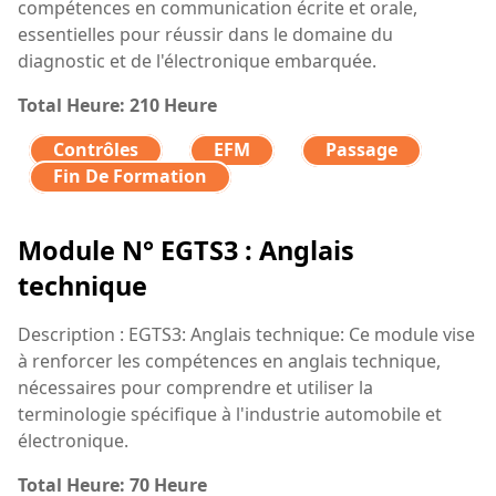
compétences en communication écrite et orale,
essentielles pour réussir dans le domaine du
diagnostic et de l'électronique embarquée.
Total Heure: 210 Heure
Contrôles
EFM
Passage
Fin De Formation
Module N° EGTS3 : Anglais
technique
Description : EGTS3: Anglais technique: Ce module vise
à renforcer les compétences en anglais technique,
nécessaires pour comprendre et utiliser la
terminologie spécifique à l'industrie automobile et
électronique.
Total Heure: 70 Heure