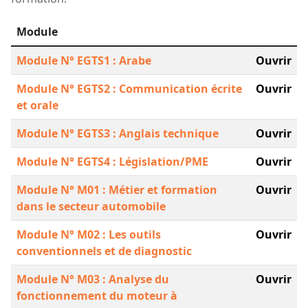
Module
Module N° EGTS1 : Arabe
Ouvrir
Module N° EGTS2 : Communication écrite
Ouvrir
et orale
Module N° EGTS3 : Anglais technique
Ouvrir
Module N° EGTS4 : Législation/PME
Ouvrir
Module N° M01 : Métier et formation
Ouvrir
dans le secteur automobile
Module N° M02 : Les outils
Ouvrir
conventionnels et de diagnostic
Module N° M03 : Analyse du
Ouvrir
fonctionnement du moteur à