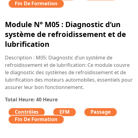
Fin De Formation
Module N° M05 : Diagnostic d’un
système de refroidissement et de
lubrification
Description : M05: Diagnostic d’un système de
refroidissement et de lubrification: Ce module couvre
le diagnostic des systèmes de refroidissement et de
lubrification des moteurs automobiles, essentiels pour
assurer leur bon fonctionnement.
Total Heure: 40 Heure
Contrôles
EFM
Passage
Fin De Formation