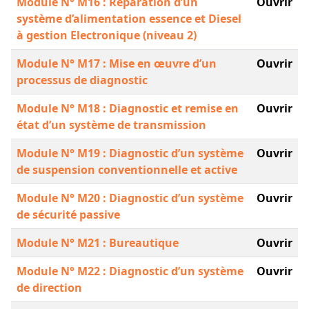
Module N° M16 : Réparation d’un
Ouvrir
système d’alimentation essence et Diesel
à gestion Electronique (niveau 2)
Module N° M17 : Mise en œuvre d’un
Ouvrir
processus de diagnostic
Module N° M18 : Diagnostic et remise en
Ouvrir
état d’un système de transmission
Module N° M19 : Diagnostic d’un système
Ouvrir
de suspension conventionnelle et active
Module N° M20 : Diagnostic d’un système
Ouvrir
de sécurité passive
Module N° M21 : Bureautique
Ouvrir
Module N° M22 : Diagnostic d’un système
Ouvrir
de direction