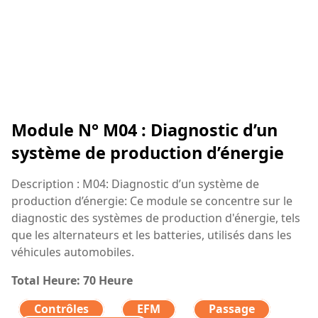
Module N° M04 : Diagnostic d’un
système de production d’énergie
Description : M04: Diagnostic d’un système de
production d’énergie: Ce module se concentre sur le
diagnostic des systèmes de production d'énergie, tels
que les alternateurs et les batteries, utilisés dans les
véhicules automobiles.
Total Heure: 70 Heure
Contrôles
EFM
Passage