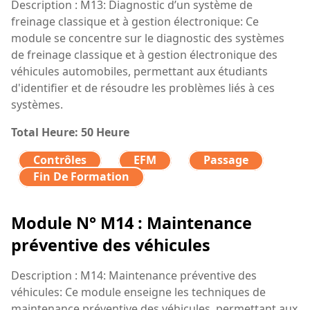
Description : M13: Diagnostic d’un système de
freinage classique et à gestion électronique: Ce
module se concentre sur le diagnostic des systèmes
de freinage classique et à gestion électronique des
véhicules automobiles, permettant aux étudiants
d'identifier et de résoudre les problèmes liés à ces
systèmes.
Total Heure: 50 Heure
Contrôles
EFM
Passage
Fin De Formation
Module N° M14 : Maintenance
préventive des véhicules
Description : M14: Maintenance préventive des
véhicules: Ce module enseigne les techniques de
maintenance préventive des véhicules, permettant aux