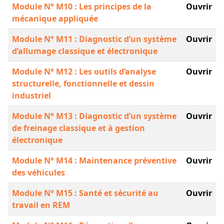
Module N° M10 : Les principes de la
Ouvrir
mécanique appliquée
Module N° M11 : Diagnostic d’un système
Ouvrir
d’allumage classique et électronique
Module N° M12 : Les outils d’analyse
Ouvrir
structurelle, fonctionnelle et dessin
industriel
Module N° M13 : Diagnostic d’un système
Ouvrir
de freinage classique et à gestion
électronique
Module N° M14 : Maintenance préventive
Ouvrir
des véhicules
Module N° M15 : Santé et sécurité au
Ouvrir
travail en REM