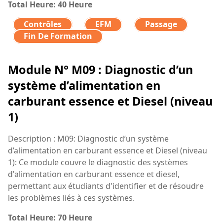
Total Heure: 40 Heure
Contrôles
EFM
Passage
Fin De Formation
Module N° M09 : Diagnostic d’un
système d’alimentation en
carburant essence et Diesel (niveau
1)
Description : M09: Diagnostic d’un système
d’alimentation en carburant essence et Diesel (niveau
1): Ce module couvre le diagnostic des systèmes
d'alimentation en carburant essence et diesel,
permettant aux étudiants d'identifier et de résoudre
les problèmes liés à ces systèmes.
Total Heure: 70 Heure