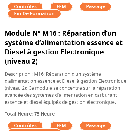
Contrôles
EFM
Passage
Fin De Formation
Module N° M16 : Réparation d’un
système d’alimentation essence et
Diesel à gestion Electronique
(niveau 2)
Description : M16: Réparation d’un système
d’alimentation essence et Diesel à gestion Electronique
(niveau 2): Ce module se concentre sur la réparation
avancée des systèmes d'alimentation en carburant
essence et diesel équipés de gestion électronique.
Total Heure: 75 Heure
Contrôles
EFM
Passage