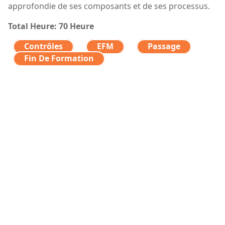
approfondie de ses composants et de ses processus.
Total Heure: 70 Heure
Contrôles
EFM
Passage
Fin De Formation