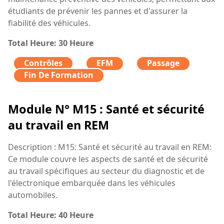
étudiants de prévenir les pannes et d'assurer la
fiabilité des véhicules.
Total Heure: 30 Heure
Contrôles
EFM
Passage
Fin De Formation
Module N° M15 : Santé et sécurité
au travail en REM
Description : M15: Santé et sécurité au travail en REM:
Ce module couvre les aspects de santé et de sécurité
au travail spécifiques au secteur du diagnostic et de
l'électronique embarquée dans les véhicules
automobiles.
Total Heure: 40 Heure