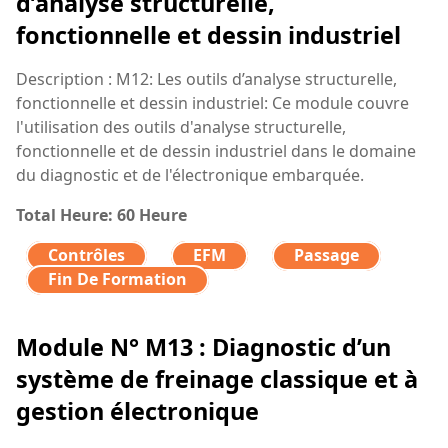
d’analyse structurelle,
fonctionnelle et dessin industriel
Description : M12: Les outils d’analyse structurelle,
fonctionnelle et dessin industriel: Ce module couvre
l'utilisation des outils d'analyse structurelle,
fonctionnelle et de dessin industriel dans le domaine
du diagnostic et de l'électronique embarquée.
Total Heure: 60 Heure
Contrôles
EFM
Passage
Fin De Formation
Module N° M13 : Diagnostic d’un
système de freinage classique et à
gestion électronique