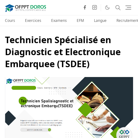
Cours
Exercices
Examens
EFM
Langue
Recrutemen
Technicien Spécialisé en
Diagnostic et Electronique
Embarquee (TSDEE)