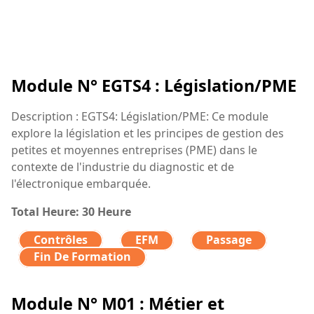
Module N° EGTS4 : Législation/PME
Description : EGTS4: Législation/PME: Ce module
explore la législation et les principes de gestion des
petites et moyennes entreprises (PME) dans le
contexte de l'industrie du diagnostic et de
l'électronique embarquée.
Total Heure: 30 Heure
Contrôles
EFM
Passage
Fin De Formation
Module N° M01 : Métier et