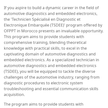
If you aspire to build a dynamic career in the field of
automotive diagnostics and embedded electronics,
the 'Technicien Spécialisé en Diagnostic et
Electronique Embarquée (TSDEE)' program offered by
OFPPT in Morocco presents an invaluable opportunity.
This program aims to provide students with
comprehensive training, blending theoretical
knowledge with practical skills, to excel in the
captivating domain of automotive diagnostics and
embedded electronics. As a specialized technician in
automotive diagnostics and embedded electronics
(TSDEE), you will be equipped to tackle the diverse
challenges of the automotive industry, ranging from
diagnostic procedures to electronic system
troubleshooting and essential communication skills
acquisition.
The program aims to provide students with