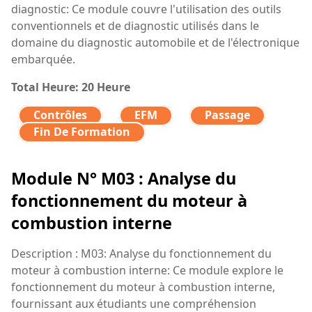
diagnostic: Ce module couvre l'utilisation des outils
conventionnels et de diagnostic utilisés dans le
domaine du diagnostic automobile et de l'électronique
embarquée.
Total Heure: 20 Heure
Contrôles
EFM
Passage
Fin De Formation
Module N° M03 : Analyse du
fonctionnement du moteur à
combustion interne
Description : M03: Analyse du fonctionnement du
moteur à combustion interne: Ce module explore le
fonctionnement du moteur à combustion interne,
fournissant aux étudiants une compréhension