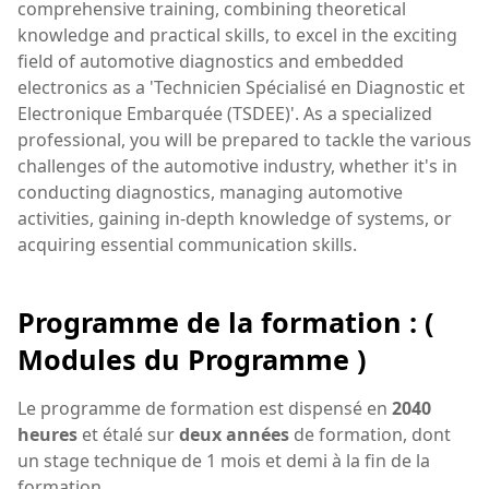
comprehensive training, combining theoretical
knowledge and practical skills, to excel in the exciting
field of automotive diagnostics and embedded
electronics as a 'Technicien Spécialisé en Diagnostic et
Electronique Embarquée (TSDEE)'. As a specialized
professional, you will be prepared to tackle the various
challenges of the automotive industry, whether it's in
conducting diagnostics, managing automotive
activities, gaining in-depth knowledge of systems, or
acquiring essential communication skills.
Programme de la formation : (
Modules du Programme )
Le programme de formation est dispensé en
2040
heures
et étalé sur
deux années
de formation, dont
un stage technique de 1 mois et demi à la fin de la
formation.