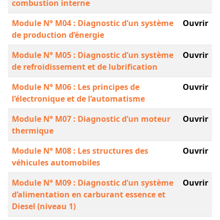
combustion interne
Module N° M04 : Diagnostic d’un système
Ouvrir
de production d’énergie
Module N° M05 : Diagnostic d’un système
Ouvrir
de refroidissement et de lubrification
Module N° M06 : Les principes de
Ouvrir
l’électronique et de l’automatisme
Module N° M07 : Diagnostic d’un moteur
Ouvrir
thermique
Module N° M08 : Les structures des
Ouvrir
véhicules automobiles
Module N° M09 : Diagnostic d’un système
Ouvrir
d’alimentation en carburant essence et
Diesel (niveau 1)