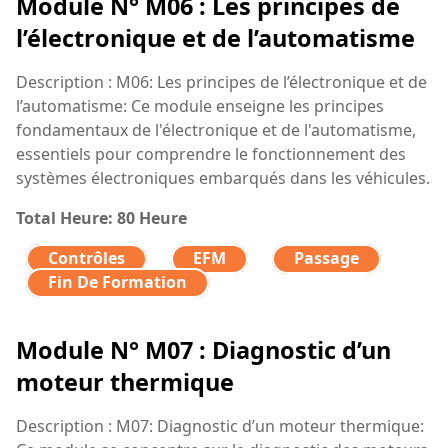
Module N° M06 : Les principes de
l’électronique et de l’automatisme
Description : M06: Les principes de l’électronique et de
l’automatisme: Ce module enseigne les principes
fondamentaux de l'électronique et de l'automatisme,
essentiels pour comprendre le fonctionnement des
systèmes électroniques embarqués dans les véhicules.
Total Heure: 80 Heure
Contrôles
EFM
Passage
Fin De Formation
Module N° M07 : Diagnostic d’un
moteur thermique
Description : M07: Diagnostic d’un moteur thermique: