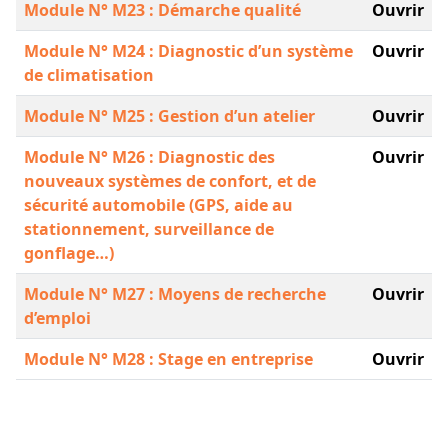
Module N° M23 : Démarche qualité
Ouvrir
Module N° M24 : Diagnostic d’un système
Ouvrir
de climatisation
Module N° M25 : Gestion d’un atelier
Ouvrir
Module N° M26 : Diagnostic des
Ouvrir
nouveaux systèmes de confort, et de
sécurité automobile (GPS, aide au
stationnement, surveillance de
gonflage…)
Module N° M27 : Moyens de recherche
Ouvrir
d’emploi
Module N° M28 : Stage en entreprise
Ouvrir