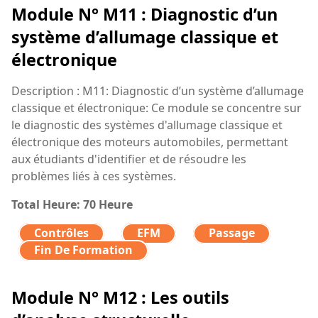
Module N° M11 : Diagnostic d’un
système d’allumage classique et
électronique
Description : M11: Diagnostic d’un système d’allumage
classique et électronique: Ce module se concentre sur
le diagnostic des systèmes d'allumage classique et
électronique des moteurs automobiles, permettant
aux étudiants d'identifier et de résoudre les
problèmes liés à ces systèmes.
Total Heure: 70 Heure
Contrôles
EFM
Passage
Fin De Formation
Module N° M12 : Les outils