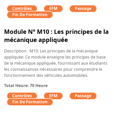
Contrôles
EFM
Passage
Fin De Formation
Module N° M10 : Les principes de la
mécanique appliquée
Description : M10: Les principes de la mécanique
appliquée: Ce module enseigne les principes de base
de la mécanique appliquée, fournissant aux étudiants
les connaissances nécessaires pour comprendre le
fonctionnement des véhicules automobiles.
Total Heure: 70 Heure
Contrôles
EFM
Passage
Fin De Formation