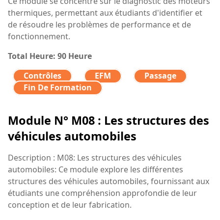
Ce module se concentre sur le diagnostic des moteurs
thermiques, permettant aux étudiants d'identifier et
de résoudre les problèmes de performance et de
fonctionnement.
Total Heure: 90 Heure
Contrôles
EFM
Passage
Fin De Formation
Module N° M08 : Les structures des
véhicules automobiles
Description : M08: Les structures des véhicules
automobiles: Ce module explore les différentes
structures des véhicules automobiles, fournissant aux
étudiants une compréhension approfondie de leur
conception et de leur fabrication.