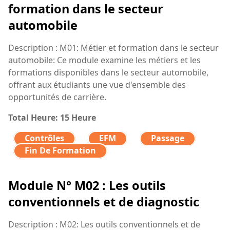
formation dans le secteur
automobile
Description : M01: Métier et formation dans le secteur
automobile: Ce module examine les métiers et les
formations disponibles dans le secteur automobile,
offrant aux étudiants une vue d'ensemble des
opportunités de carrière.
Total Heure: 15 Heure
Contrôles
EFM
Passage
Fin De Formation
Module N° M02 : Les outils
conventionnels et de diagnostic
Description : M02: Les outils conventionnels et de