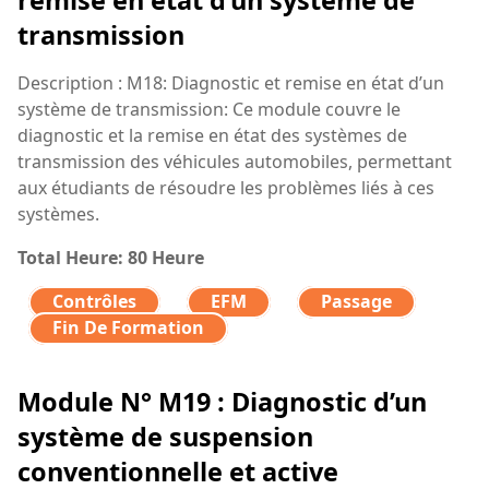
remise en état d’un système de
transmission
Description : M18: Diagnostic et remise en état d’un
système de transmission: Ce module couvre le
diagnostic et la remise en état des systèmes de
transmission des véhicules automobiles, permettant
aux étudiants de résoudre les problèmes liés à ces
systèmes.
Total Heure: 80 Heure
Contrôles
EFM
Passage
Fin De Formation
Module N° M19 : Diagnostic d’un
système de suspension
conventionnelle et active