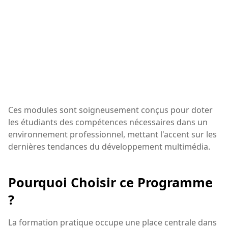
Ces modules sont soigneusement conçus pour doter
les étudiants des compétences nécessaires dans un
environnement professionnel, mettant l'accent sur les
dernières tendances du développement multimédia.
Pourquoi Choisir ce Programme
?
La formation pratique occupe une place centrale dans