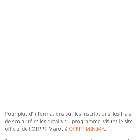
Pour plus d'informations sur les inscriptions, les frais
de scolarité et les détails du programme, visitez le site
officiel de l'OFPPT Maroc à
OFPPT.MIN.MA
.