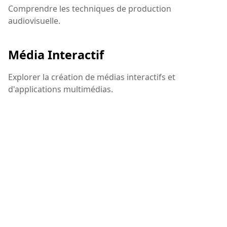
Comprendre les techniques de production
audiovisuelle.
Média Interactif
Explorer la création de médias interactifs et
d'applications multimédias.