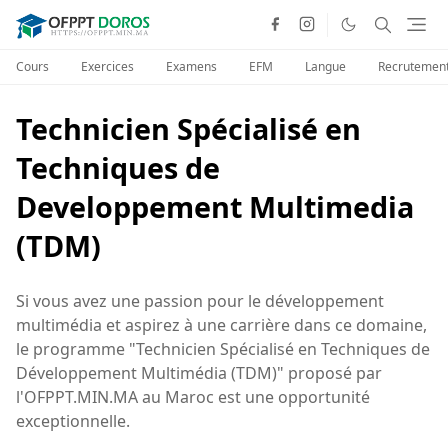
Cours
Exercices
Examens
EFM
Langue
Recrutemen
Technicien Spécialisé en
Techniques de
Developpement Multimedia
(TDM)
Si vous avez une passion pour le développement
multimédia et aspirez à une carrière dans ce domaine,
le programme "Technicien Spécialisé en Techniques de
Développement Multimédia (TDM)" proposé par
l'OFPPT.MIN.MA au Maroc est une opportunité
exceptionnelle.