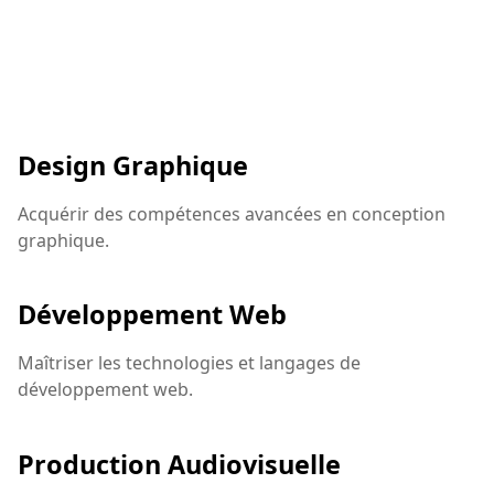
Design Graphique
Acquérir des compétences avancées en conception
graphique.
Développement Web
Maîtriser les technologies et langages de
développement web.
Production Audiovisuelle