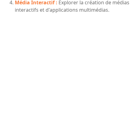
Média Interactif :
Explorer la création de médias
interactifs et d'applications multimédias.