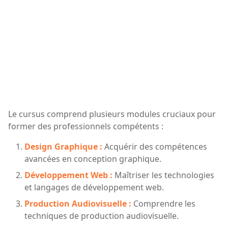
Le cursus comprend plusieurs modules cruciaux pour
former des professionnels compétents :
Design Graphique :
Acquérir des compétences
avancées en conception graphique.
Développement Web :
Maîtriser les technologies
et langages de développement web.
Production Audiovisuelle :
Comprendre les
techniques de production audiovisuelle.