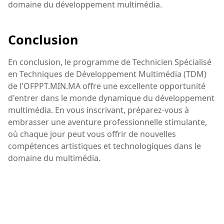
domaine du développement multimédia.
Conclusion
En conclusion, le programme de Technicien Spécialisé
en Techniques de Développement Multimédia (TDM)
de l'OFPPT.MIN.MA offre une excellente opportunité
d'entrer dans le monde dynamique du développement
multimédia. En vous inscrivant, préparez-vous à
embrasser une aventure professionnelle stimulante,
où chaque jour peut vous offrir de nouvelles
compétences artistiques et technologiques dans le
domaine du multimédia.