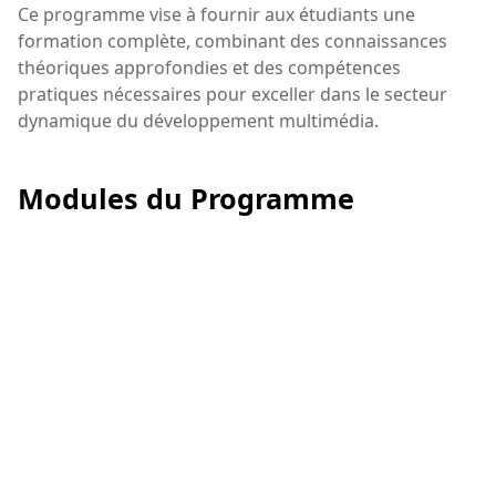
Ce programme vise à fournir aux étudiants une
formation complète, combinant des connaissances
théoriques approfondies et des compétences
pratiques nécessaires pour exceller dans le secteur
dynamique du développement multimédia.
Modules du Programme