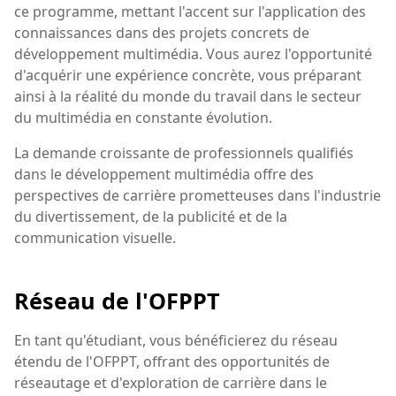
ce programme, mettant l'accent sur l'application des
connaissances dans des projets concrets de
développement multimédia. Vous aurez l'opportunité
d'acquérir une expérience concrète, vous préparant
ainsi à la réalité du monde du travail dans le secteur
du multimédia en constante évolution.
La demande croissante de professionnels qualifiés
dans le développement multimédia offre des
perspectives de carrière prometteuses dans l'industrie
du divertissement, de la publicité et de la
communication visuelle.
Réseau de l'OFPPT
En tant qu'étudiant, vous bénéficierez du réseau
étendu de l'OFPPT, offrant des opportunités de
réseautage et d'exploration de carrière dans le