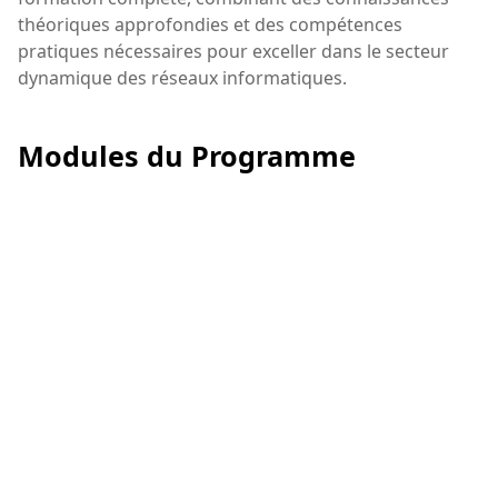
théoriques approfondies et des compétences
pratiques nécessaires pour exceller dans le secteur
dynamique des réseaux informatiques.
Modules du Programme