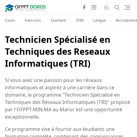
Cours
Exercices
Examens
EFM
Langue
Recrutemen
Technicien Spécialisé en
Techniques des Reseaux
Informatiques (TRI)
Si vous avez une passion pour les réseaux
informatiques et aspirez à une carrière dans ce
domaine, le programme "Technicien Spécialisé en
Techniques des Réseaux Informatiques (TRI)" proposé
par l'OFPPT.MIN.MA au Maroc est une opportunité
exceptionnelle.
Ce programme vise à fournir aux étudiants une
formation complète, combinant des connaissances