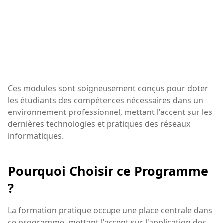
Ces modules sont soigneusement conçus pour doter
les étudiants des compétences nécessaires dans un
environnement professionnel, mettant l'accent sur les
dernières technologies et pratiques des réseaux
informatiques.
Pourquoi Choisir ce Programme
?
La formation pratique occupe une place centrale dans
ce programme, mettant l'accent sur l'application des