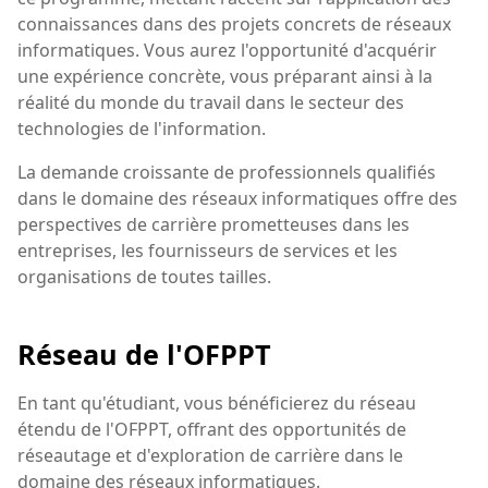
connaissances dans des projets concrets de réseaux
informatiques. Vous aurez l'opportunité d'acquérir
une expérience concrète, vous préparant ainsi à la
réalité du monde du travail dans le secteur des
technologies de l'information.
La demande croissante de professionnels qualifiés
dans le domaine des réseaux informatiques offre des
perspectives de carrière prometteuses dans les
entreprises, les fournisseurs de services et les
organisations de toutes tailles.
Réseau de l'OFPPT
En tant qu'étudiant, vous bénéficierez du réseau
étendu de l'OFPPT, offrant des opportunités de
réseautage et d'exploration de carrière dans le
domaine des réseaux informatiques.