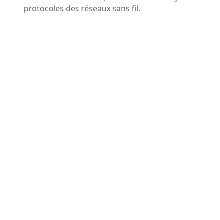
protocoles des réseaux sans fil.