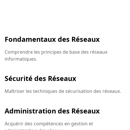
Fondamentaux des Réseaux
Comprendre les principes de base des réseaux
informatiques.
Sécurité des Réseaux
Maîtriser les techniques de sécurisation des réseaux.
Administration des Réseaux
Acquérir des compétences en gestion et