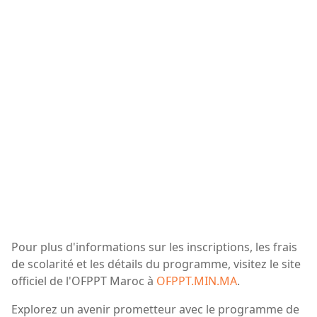
Pour plus d'informations sur les inscriptions, les frais
de scolarité et les détails du programme, visitez le site
officiel de l'OFPPT Maroc à
OFPPT.MIN.MA
.
Explorez un avenir prometteur avec le programme de