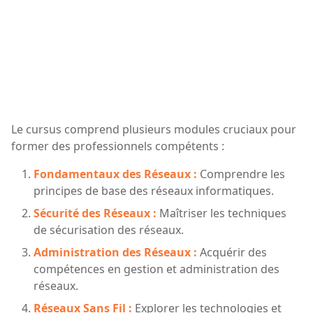
Le cursus comprend plusieurs modules cruciaux pour
former des professionnels compétents :
Fondamentaux des Réseaux :
Comprendre les
principes de base des réseaux informatiques.
Sécurité des Réseaux :
Maîtriser les techniques
de sécurisation des réseaux.
Administration des Réseaux :
Acquérir des
compétences en gestion et administration des
réseaux.
Réseaux Sans Fil :
Explorer les technologies et