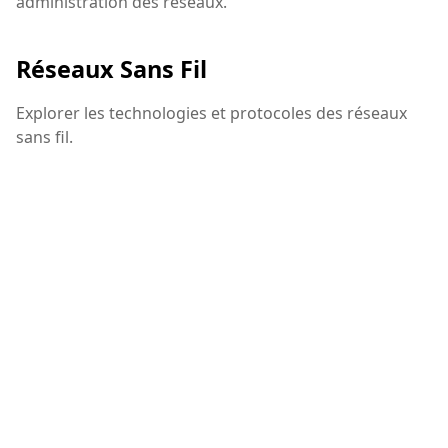
administration des réseaux.
Réseaux Sans Fil
Explorer les technologies et protocoles des réseaux
sans fil.