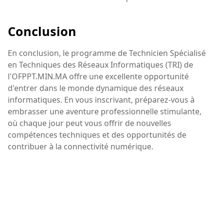
Conclusion
En conclusion, le programme de Technicien Spécialisé
en Techniques des Réseaux Informatiques (TRI) de
l'OFPPT.MIN.MA offre une excellente opportunité
d'entrer dans le monde dynamique des réseaux
informatiques. En vous inscrivant, préparez-vous à
embrasser une aventure professionnelle stimulante,
où chaque jour peut vous offrir de nouvelles
compétences techniques et des opportunités de
contribuer à la connectivité numérique.